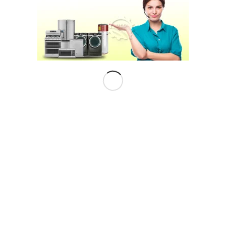
وع:
مراكز الخدمة المعتمدة
,
وستنجهاوس